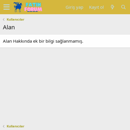
Giriş yap
Kayıt ol
Kullanıcılar
Alan
Alan Hakkında ek bir bilgi sağlanmamış.
Kullanıcılar