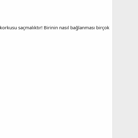
orkusu saçmalıktır! Birinin nasıl bağlanması birçok