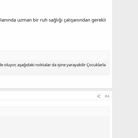
lanında uzman bir ruh sağlığı çalışanından gerekli
 oluyor, aşağıdaki noktalar da işine yarayabilir Çocuklarla
#4